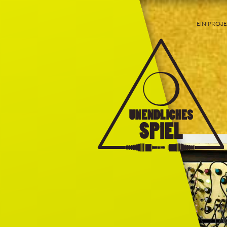
EIN PROJ