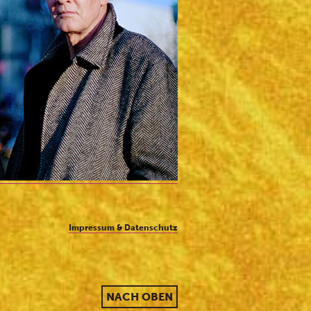
Impressum & Datenschutz
NACH OBEN